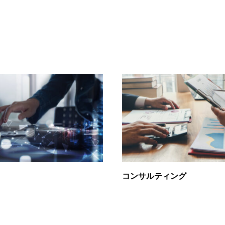
コンサルティング