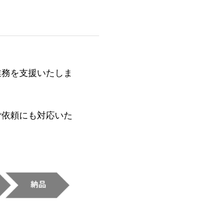
業務を支援いたしま
ご依頼にも対応いた