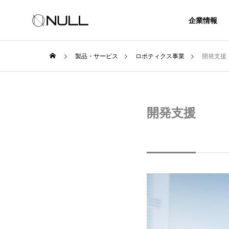
企業情報
製品・サービス
ロボティクス事業
開発支援
開発支援