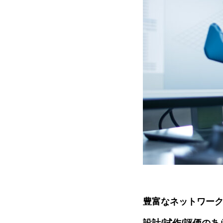
豊富なネットワー