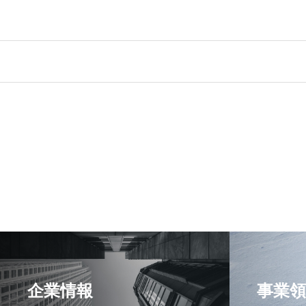
企業情報
事業領