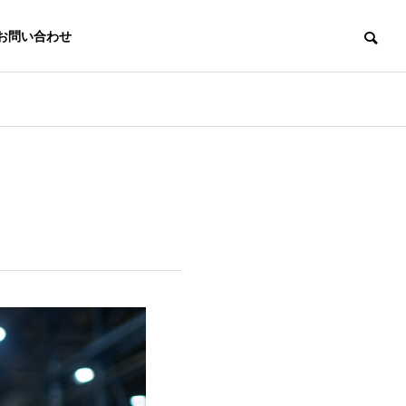
お問い合わせ