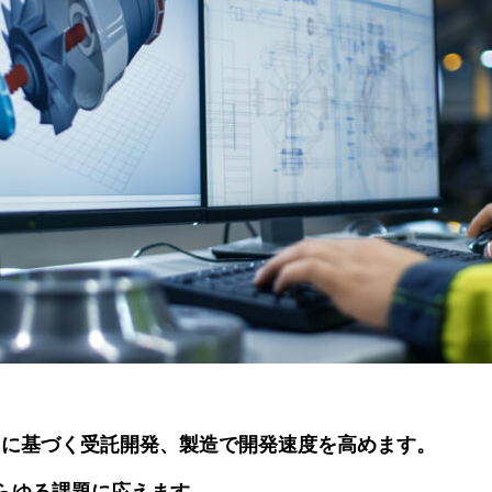
クに基づく受託開発、製造で開発速度を高めます。