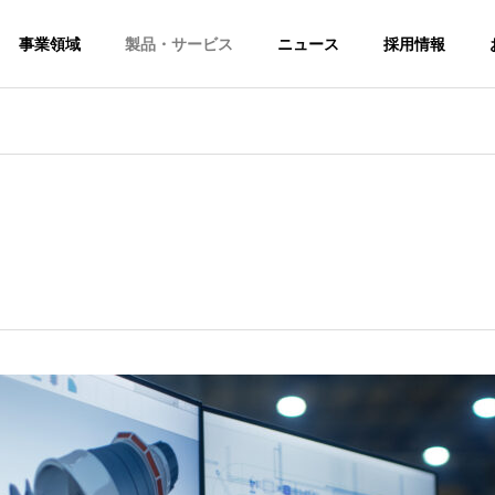
事業領域
製品・サービス
ニュース
採用情報