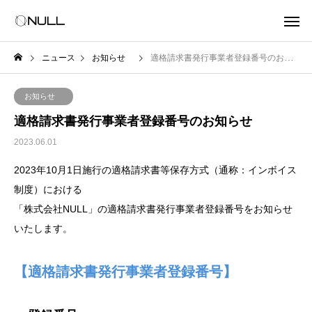
ニュース
お知らせ
適格請求書発行事業者登録番号のお知らせ
お知らせ
適格請求書発行事業者登録番号のお知らせ
2023.06.01
2023年10月1日施行の適格請求書等保存方式（通称：インボイス
制度）における
「株式会社NULL」の適格請求書発行事業者登録番号をお知らせ
いたします。
【適格請求書発行事業者登録番号】