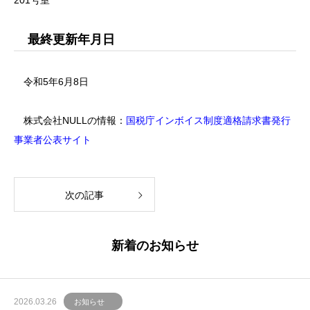
201号室
最終更新年月日
令和5年6月8日
株式会社NULLの情報：
国税庁インボイス制度適格請求書発行
事業者公表サイト
次の記事
新着のお知らせ
2026.03.26
お知らせ