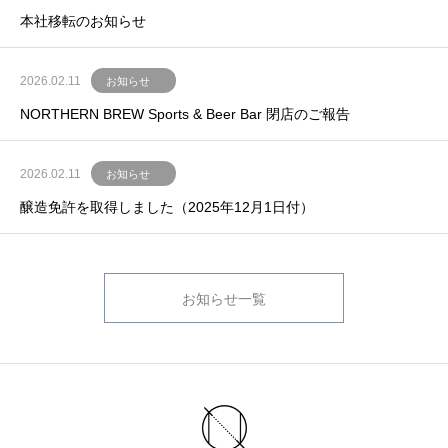
本社移転のお知らせ
2026.02.11
お知らせ
NORTHERN BREW Sports & Beer Bar 閉店のご報告
2026.02.11
お知らせ
醸造免許を取得しました（2025年12月1日付）
お知らせ一覧