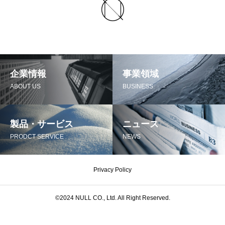
企業情報
事業領域
ABOUT US
BUSINESS
製品・サービス
ニュース
PRODCT SERVICE
NEWS
Privacy Policy
©︎2024 NULL CO., Ltd. All Right Reserved.