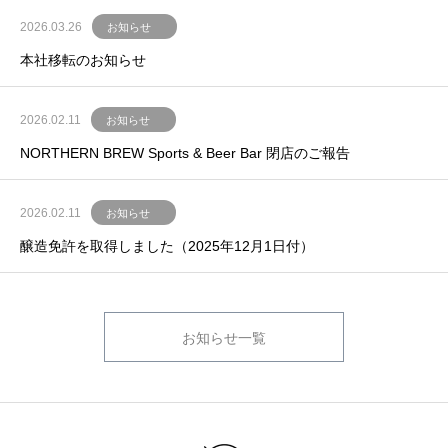
2026.03.26
お知らせ
本社移転のお知らせ
2026.02.11
お知らせ
NORTHERN BREW Sports & Beer Bar 閉店のご報告
2026.02.11
お知らせ
醸造免許を取得しました（2025年12月1日付）
お知らせ一覧