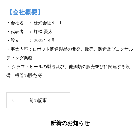
【会社概要】
・会社名 ： 株式会社NULL
・代表者 ： 坪松 賢太
・設立 ： 2023年4月
・事業内容：ロボット関連製品の開発、販売、製造及びコンサル
ティング業務
： クラフトビールの製造及び、他酒類の販売並びに関連する設
備、機器の販売 等
前の記事
新着のお知らせ