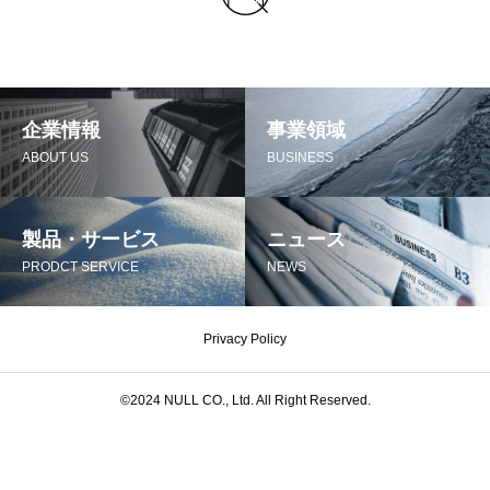
企業情報
事業領域
ABOUT US
BUSINESS
製品・サービス
ニュース
PRODCT SERVICE
NEWS
Privacy Policy
©︎2024 NULL CO., Ltd. All Right Reserved.